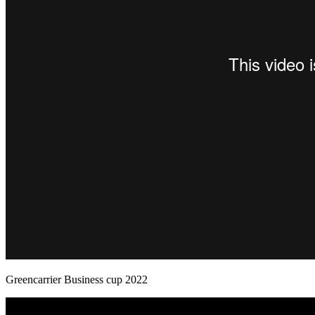
Greencarrier Business cup 2022