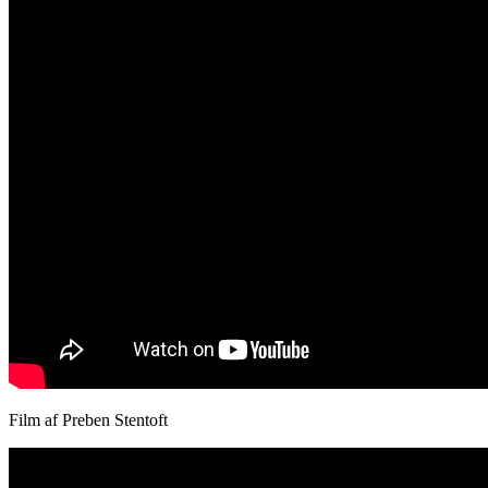
Film af Preben Stentoft