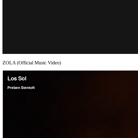
ZOLA (Official Music Video)