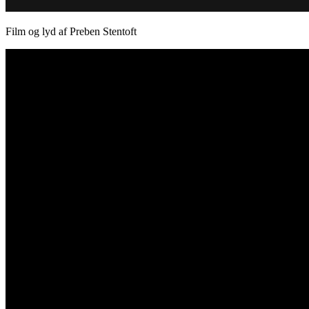
Film og lyd af Preben Stentoft