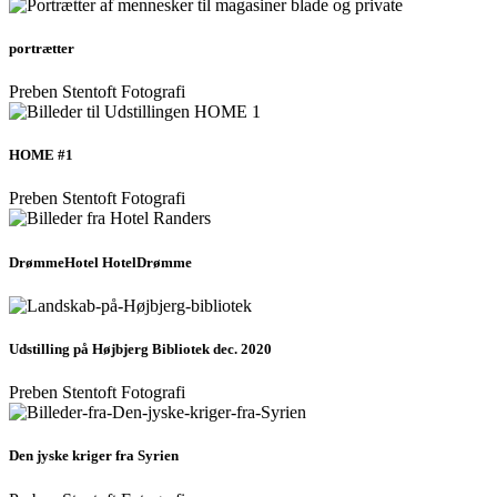
portrætter
Preben Stentoft Fotografi
HOME #1
Preben Stentoft Fotografi
DrømmeHotel HotelDrømme
Udstilling på Højbjerg Bibliotek dec. 2020
Preben Stentoft Fotografi
Den jyske kriger fra Syrien